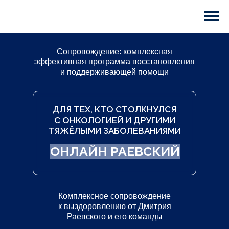
Сопровождение: комплексная
эффективная программа восстановления
и поддерживающей помощи
ДЛЯ ТЕХ, КТО СТОЛКНУЛСЯ
С ОНКОЛОГИЕЙ И ДРУГИМИ
ТЯЖЁЛЫМИ ЗАБОЛЕВАНИЯМИ
ОНЛАЙН РАЕВСКИЙ
Комплексное сопровождение
к выздоровлению от Дмитрия
Раевского и его команды