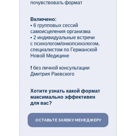
почувствовать формат
Включено:
• 6 групповых сессий
самоисцеления организма
• 2 индивидуальные встречи
с психологом/онкопсихологом,
специалистом по Германской
Новой Медицине
❗ без личной консультации
Дмитрия Раевского
Хотите узнать какой формат
максимально эффективен
для вас?
ОСТАВЬТЕ ЗАЯВКУ МЕНЕДЖЕРУ