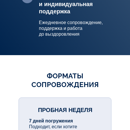
и индивидуальная
поддержка
Ежедневное сопровождение,
поддержка и работа
до выздоровления
ФОРМАТЫ
СОПРОВОЖДЕНИЯ
ПРОБНАЯ НЕДЕЛЯ
7 дней погружения
Подходит, если хотите