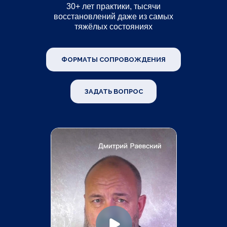
‌30+ лет практики, тысячи
восстановлений даже из самых
тяжёлых состояниях
ФОРМАТЫ СОПРОВОЖДЕНИЯ
ЗАДАТЬ ВОПРОС