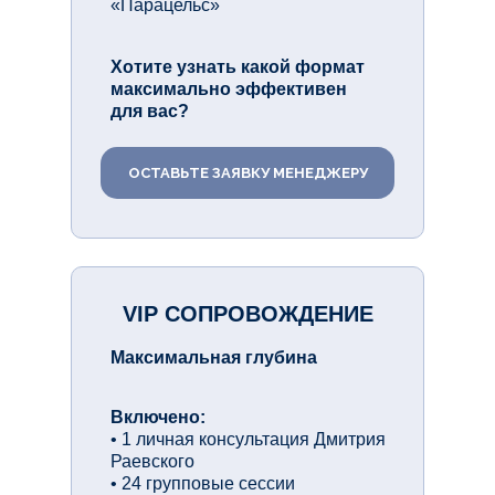
«Парацельс»
Хотите узнать какой формат
максимально эффективен
для вас?
ОСТАВЬТЕ ЗАЯВКУ МЕНЕДЖЕРУ
VIP СОПРОВОЖДЕНИЕ
Максимальная глубина
Включено:
• 1 личная консультация Дмитрия
Раевского
• 24 групповые сессии