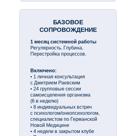
БАЗОВОЕ
СОПРОВОЖДЕНИЕ
1 месяц системной работы
Регулярность. Глубина.
Перестройка процессов.
Включено:
• 1 личная консультация
с Дмитрием Раевским
• 24 групповые сессии
самоисцеления организма
(6 в неделю)
• 8 индивидуальных встреч
с психологом/онкопсихологом,
специалистом по Германской
Новой Медицине
• 4 недели в закрытом клубе