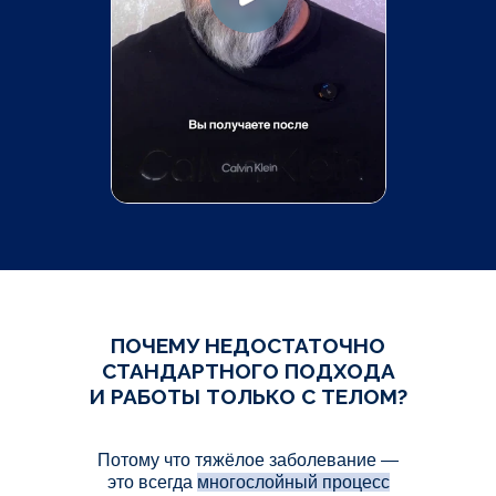
ПОЧЕМУ НЕДОСТАТОЧНО
СТАНДАРТНОГО ПОДХОДА
И РАБОТЫ ТОЛЬКО С ТЕЛОМ?
Потому что тяжёлое заболевание —
это всегда
многослойный процесс