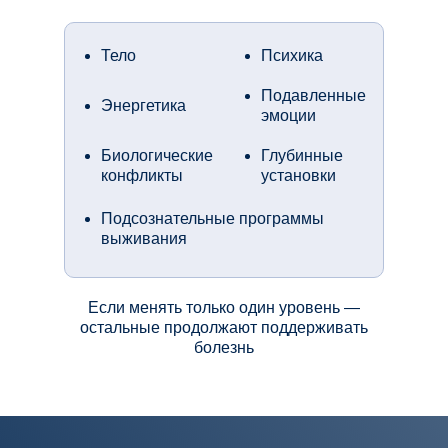
Тело
Психика
Подавленные
Энергетика
эмоции
Биологические
Глубинные
конфликты
установки
Подсознательные программы
выживания
Если менять только один уровень —
остальные продолжают поддерживать
болезнь