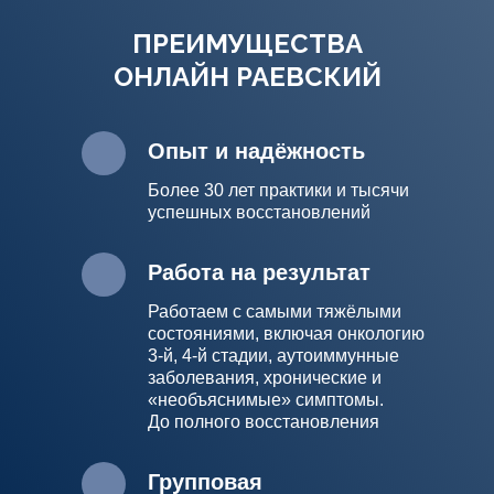
ПРЕИМУЩЕСТВА
ОНЛАЙН РАЕВСКИЙ
Опыт и надёжность
Более 30 лет практики и тысячи
успешных восстановлений
Работа на результат
Работаем с самыми тяжёлыми
состояниями, включая онкологию
3-й, 4-й стадии, аутоиммунные
заболевания, хронические и
«необъяснимые» симптомы.
До полного восстановления
Групповая