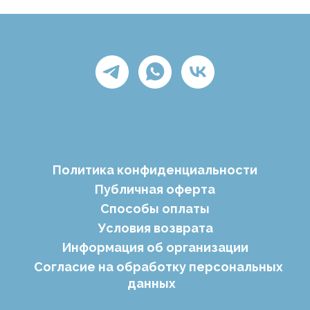
Политика конфиденциальности
Публичная оферта
Способы оплаты
Условия возврата
Информация об организации
Согласие на обработку персональных
данных