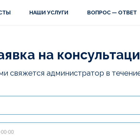
СТЫ
НАШИ УСЛУГИ
ВОПРОС — ОТВЕТ
аявка на консультац
ми свяжется администратор в течени