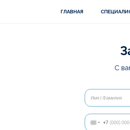
ГЛАВНАЯ
СПЕЦИАЛИ
З
С ва
+7